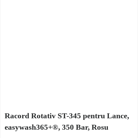
Racord Rotativ ST-345 pentru Lance,
easywash365+®, 350 Bar, Rosu